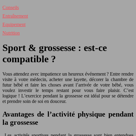
Conseils
Entraînement
Equipement
Nutrition
Sport & grossesse : est-ce
compatible ?
Vous attendez avec impatience un heureux événement ? Entre rendre
visite à votre médecin, acheter une layette, décorer la chambre de
futur bébé et faire les choses avant l’arrivée de votre bébé, vous
voulez investir le temps restant pour vous faire plaisir. C’est
logique ! L’exercice pendant la grossesse est idéal pour se détendre
et prendre soin de soi en douceur.
Avantages de l’activité physique pendant
la grossesse
Les activités sportives pendant la grossesse sont bien entendues